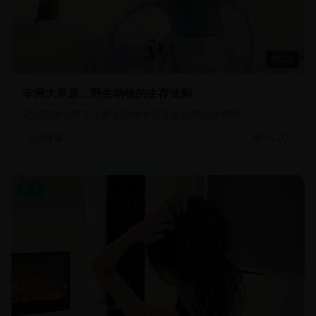
50:22
非洲大草原：野生动物的生存法则
记录非洲大草原上野生动物的日常生活和生存智慧
19.9万
自然探索
欧美