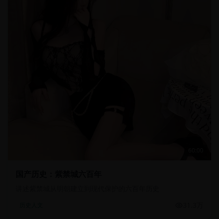
60:00
国产历史：紫禁城六百年
讲述紫禁城从明朝建立到现代保护的六百年历史
31.3万
历史人文