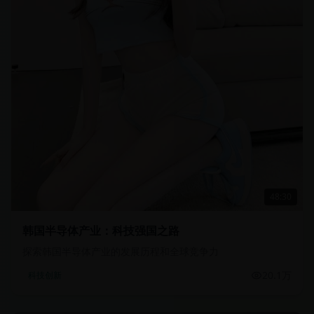
48:30
韩国半导体产业：科技强国之路
探索韩国半导体产业的发展历程和全球竞争力
20.1万
科技创新