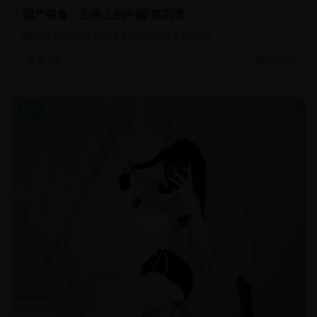
国产美食：舌尖上的中国·第四季
继续探寻中华美食的多样性和地域文化特色
38.9万
美食文化
国产