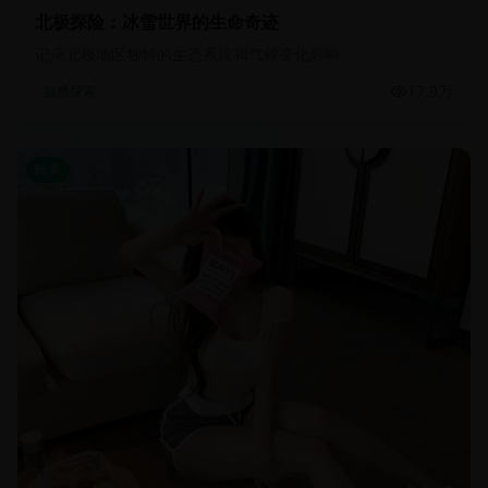
北极探险：冰雪世界的生命奇迹
记录北极地区独特的生态系统和气候变化影响
17.9万
自然探索
欧美