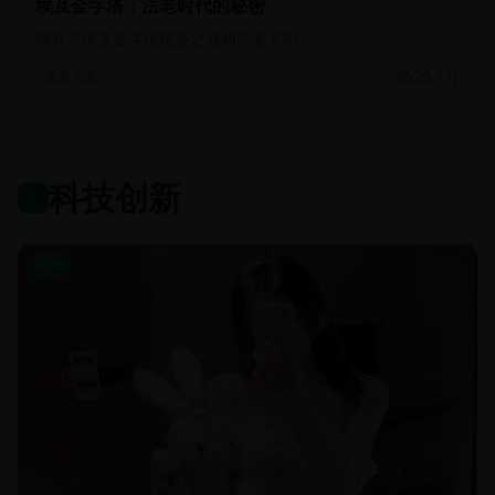
埃及金字塔：法老时代的秘密
揭开古埃及金字塔建造之谜和法老文明
25.7万
历史人文
科技创新
国产