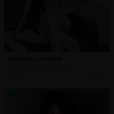
52:55
欧洲古堡探秘：中世纪的辉煌
走访欧洲各国古堡，重现中世纪贵族生活
16.8万
历史人文
国产