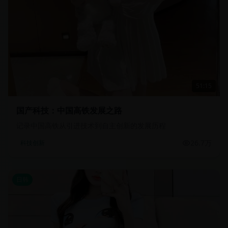
51:15
国产科技：中国高铁发展之路
记录中国高铁从引进技术到自主创新的发展历程
26.7万
科技创新
日韩