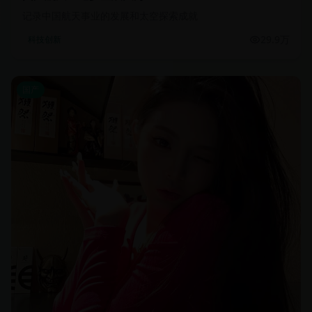
记录中国航天事业的发展和太空探索成就
29.9万
科技创新
国产