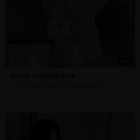
51:15
国产科技：中国高铁发展之路
记录中国高铁从引进技术到自主创新的发展历程
26.7万
科技创新
国产