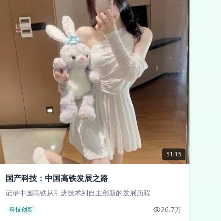
51:15
国产科技：中国高铁发展之路
记录中国高铁从引进技术到自主创新的发展历程
26.7万
科技创新