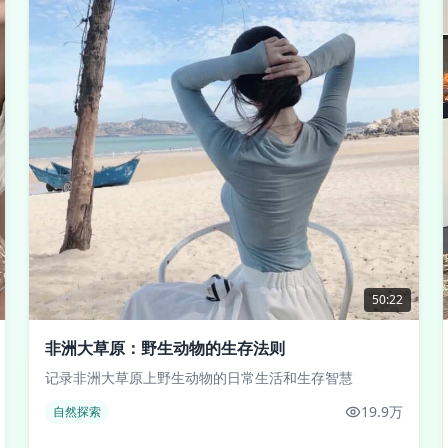
50:22
非洲大草原：野生动物的生存法则
记录非洲大草原上野生动物的日常生活和生存智慧
19.9万
自然探索