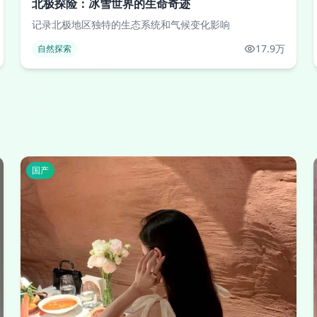
北极探险：冰雪世界的生命奇迹
记录北极地区独特的生态系统和气候变化影响
17.9万
自然探索
国产