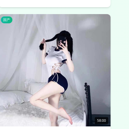
国产
58:00