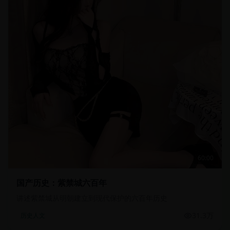
60:00
国产历史：紫禁城六百年
讲述紫禁城从明朝建立到现代保护的六百年历史
31.3万
历史人文