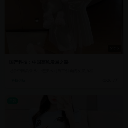
51:15
国产科技：中国高铁发展之路
记录中国高铁从引进技术到自主创新的发展历程
26.7万
科技创新
日韩