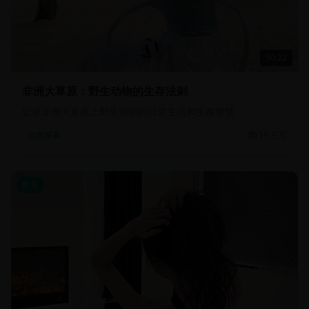
50:22
非洲大草原：野生动物的生存法则
记录非洲大草原上野生动物的日常生活和生存智慧
19.9万
自然探索
欧美