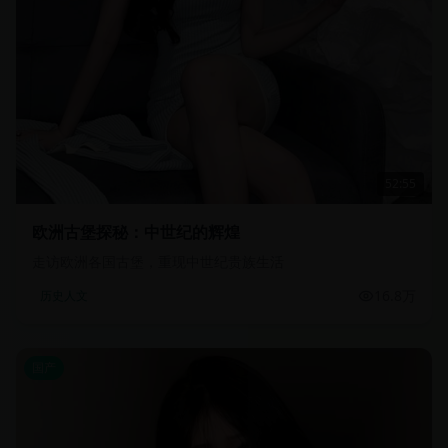
52:55
欧洲古堡探秘：中世纪的辉煌
走访欧洲各国古堡，重现中世纪贵族生活
16.8万
历史人文
国产