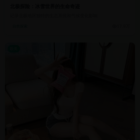
北极探险：冰雪世界的生命奇迹
记录北极地区独特的生态系统和气候变化影响
17.9万
自然探索
欧美