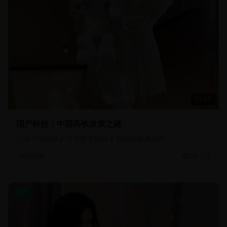
51:15
国产科技：中国高铁发展之路
记录中国高铁从引进技术到自主创新的发展历程
26.7万
科技创新
国产