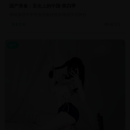
国产美食：舌尖上的中国·第四季
继续探寻中华美食的多样性和地域文化特色
38.9万
美食文化
国产