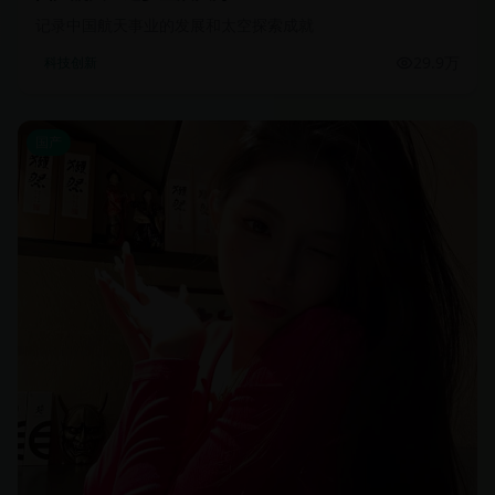
记录中国航天事业的发展和太空探索成就
29.9万
科技创新
国产