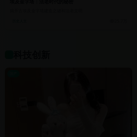
埃及金字塔：法老时代的秘密
揭开古埃及金字塔建造之谜和法老文明
25.7万
历史人文
科技创新
国产