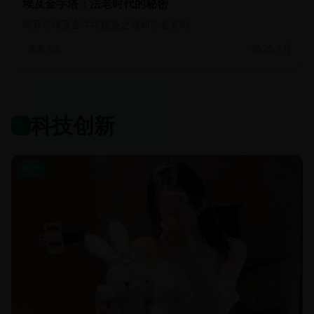
埃及金字塔：法老时代的秘密
揭开古埃及金字塔建造之谜和法老文明
25.7万
历史人文
科技创新
国产