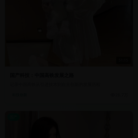
51:15
国产科技：中国高铁发展之路
记录中国高铁从引进技术到自主创新的发展历程
26.7万
科技创新
国产