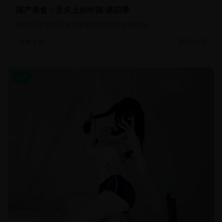
国产美食：舌尖上的中国·第四季
继续探寻中华美食的多样性和地域文化特色
38.9万
美食文化
国产