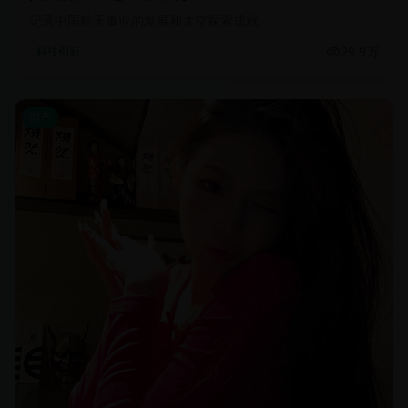
记录中国航天事业的发展和太空探索成就
29.9万
科技创新
国产