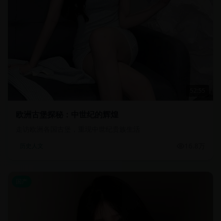
52:55
欧洲古堡探秘：中世纪的辉煌
走访欧洲各国古堡，重现中世纪贵族生活
16.8万
历史人文
国产