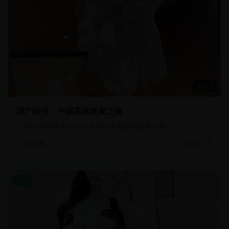
51:15
国产科技：中国高铁发展之路
记录中国高铁从引进技术到自主创新的发展历程
26.7万
科技创新
日韩