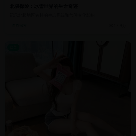
北极探险：冰雪世界的生命奇迹
记录北极地区独特的生态系统和气候变化影响
17.9万
自然探索
欧美