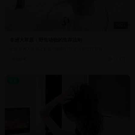
50:22
非洲大草原：野生动物的生存法则
记录非洲大草原上野生动物的日常生活和生存智慧
19.9万
自然探索
欧美