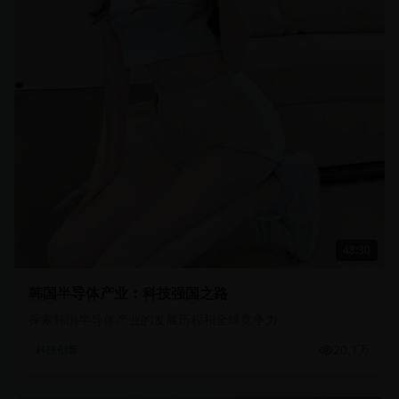
48:30
韩国半导体产业：科技强国之路
探索韩国半导体产业的发展历程和全球竞争力
20.1万
科技创新