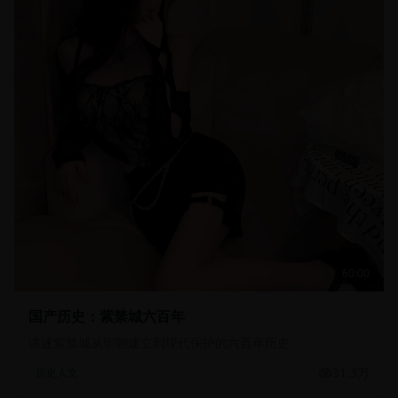
60:00
国产历史：紫禁城六百年
讲述紫禁城从明朝建立到现代保护的六百年历史
31.3万
历史人文