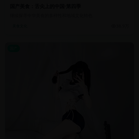
国产美食：舌尖上的中国·第四季
继续探寻中华美食的多样性和地域文化特色
38.9万
美食文化
国产