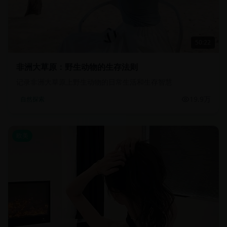
50:22
非洲大草原：野生动物的生存法则
记录非洲大草原上野生动物的日常生活和生存智慧
19.9万
自然探索
欧美