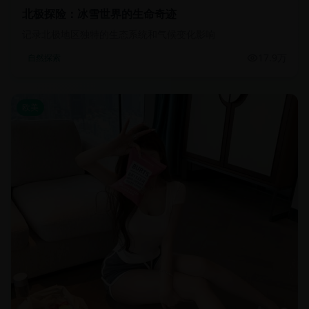
北极探险：冰雪世界的生命奇迹
记录北极地区独特的生态系统和气候变化影响
17.9万
自然探索
欧美