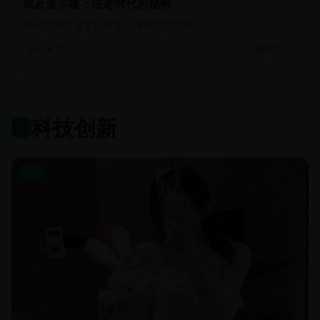
埃及金字塔：法老时代的秘密
揭开古埃及金字塔建造之谜和法老文明
25.7万
历史人文
科技创新
国产