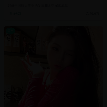
记录中国航天事业的发展和太空探索成就
29.9万
科技创新
国产