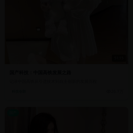
51:15
国产科技：中国高铁发展之路
记录中国高铁从引进技术到自主创新的发展历程
26.7万
科技创新
国产