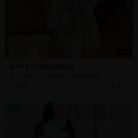
51:15
国产科技：中国高铁发展之路
记录中国高铁从引进技术到自主创新的发展历程
26.7万
科技创新
日韩