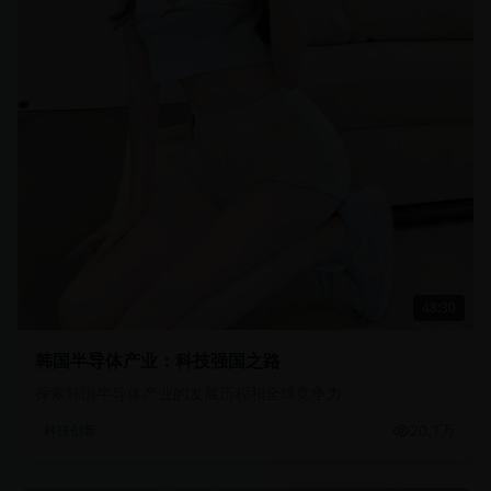
48:30
韩国半导体产业：科技强国之路
探索韩国半导体产业的发展历程和全球竞争力
20.1万
科技创新