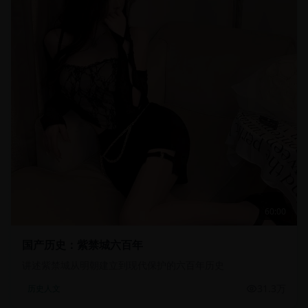
60:00
国产历史：紫禁城六百年
讲述紫禁城从明朝建立到现代保护的六百年历史
31.3万
历史人文