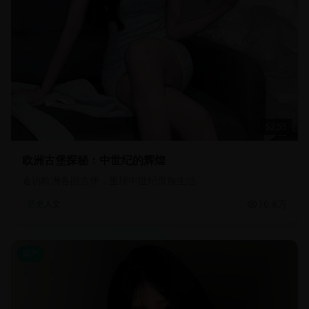
52:55
欧洲古堡探秘：中世纪的辉煌
走访欧洲各国古堡，重现中世纪贵族生活
16.8万
历史人文
国产