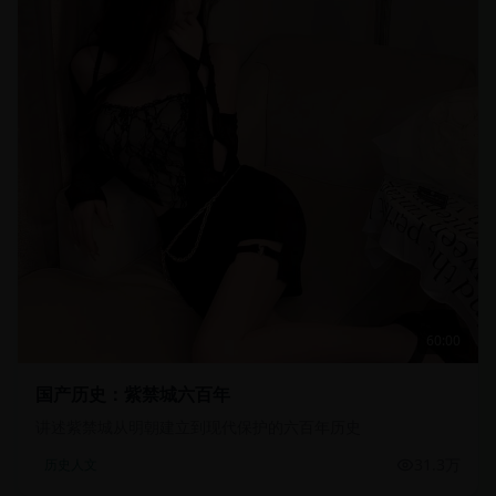
60:00
国产历史：紫禁城六百年
讲述紫禁城从明朝建立到现代保护的六百年历史
31.3万
历史人文