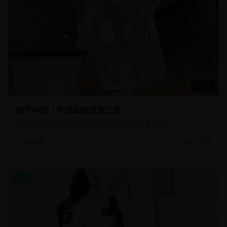
51:15
国产科技：中国高铁发展之路
记录中国高铁从引进技术到自主创新的发展历程
26.7万
科技创新
日韩