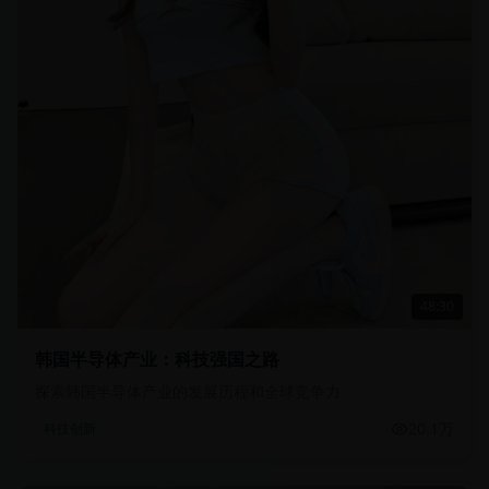
48:30
韩国半导体产业：科技强国之路
探索韩国半导体产业的发展历程和全球竞争力
20.1万
科技创新