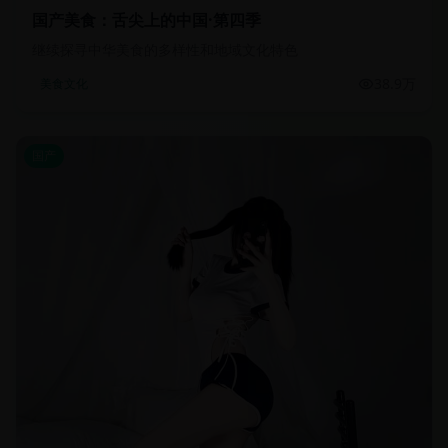
国产美食：舌尖上的中国·第四季
继续探寻中华美食的多样性和地域文化特色
38.9万
美食文化
国产