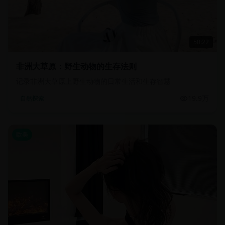
50:22
非洲大草原：野生动物的生存法则
记录非洲大草原上野生动物的日常生活和生存智慧
19.9万
自然探索
欧美