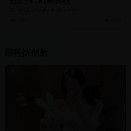
埃及金字塔：法老时代的秘密
揭开古埃及金字塔建造之谜和法老文明
25.7万
历史人文
科技创新
国产