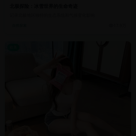
北极探险：冰雪世界的生命奇迹
记录北极地区独特的生态系统和气候变化影响
17.9万
自然探索
欧美