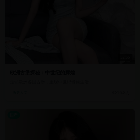
52:55
欧洲古堡探秘：中世纪的辉煌
走访欧洲各国古堡，重现中世纪贵族生活
16.8万
历史人文
国产