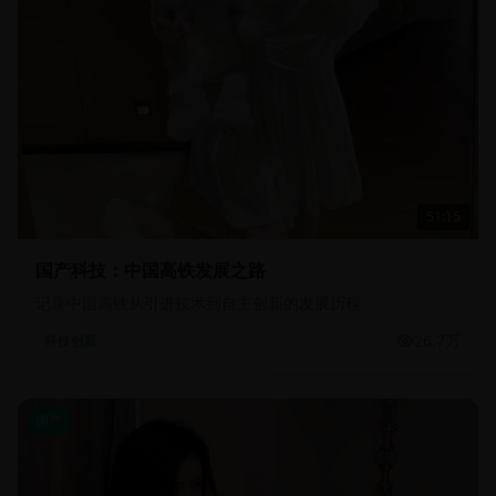
51:15
国产科技：中国高铁发展之路
记录中国高铁从引进技术到自主创新的发展历程
26.7万
科技创新
国产