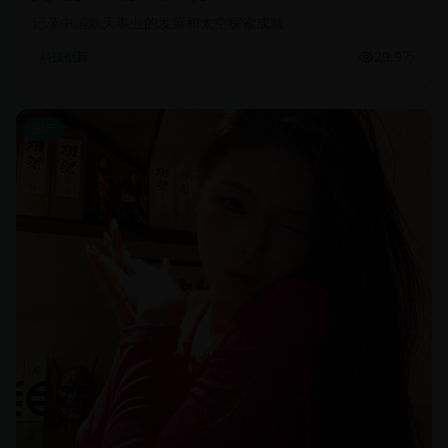
记录中国航天事业的发展和太空探索成就
29.9万
科技创新
国产