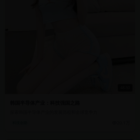
48:30
韩国半导体产业：科技强国之路
探索韩国半导体产业的发展历程和全球竞争力
20.1万
科技创新