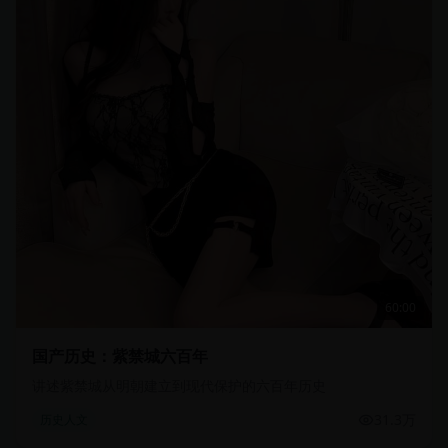
60:00
国产历史：紫禁城六百年
讲述紫禁城从明朝建立到现代保护的六百年历史
31.3万
历史人文