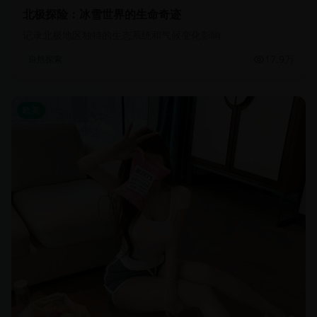
北极探险：冰雪世界的生命奇迹
记录北极地区独特的生态系统和气候变化影响
17.9万
自然探索
欧美