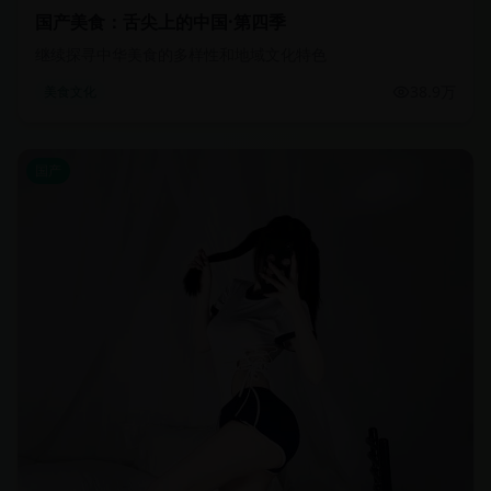
国产美食：舌尖上的中国·第四季
继续探寻中华美食的多样性和地域文化特色
38.9万
美食文化
国产