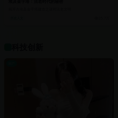
埃及金字塔：法老时代的秘密
揭开古埃及金字塔建造之谜和法老文明
25.7万
历史人文
科技创新
国产