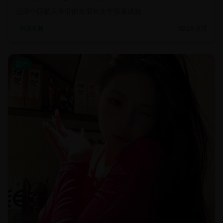
记录中国航天事业的发展和太空探索成就
29.9万
科技创新
国产