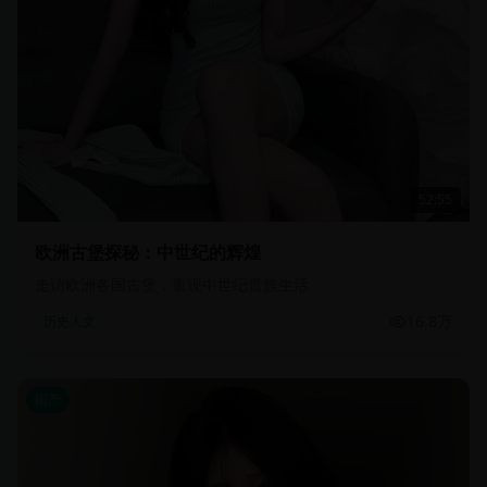
52:55
欧洲古堡探秘：中世纪的辉煌
走访欧洲各国古堡，重现中世纪贵族生活
16.8万
历史人文
国产