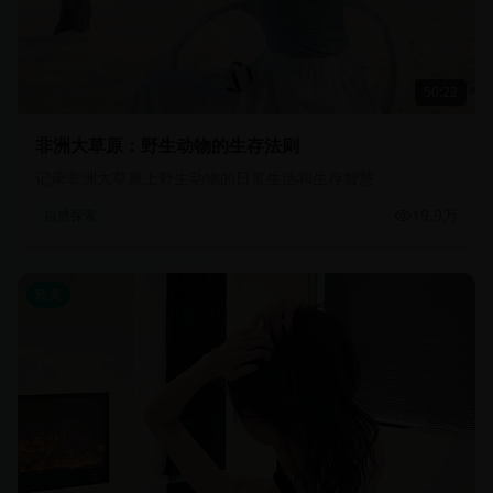
50:22
非洲大草原：野生动物的生存法则
记录非洲大草原上野生动物的日常生活和生存智慧
19.9万
自然探索
欧美