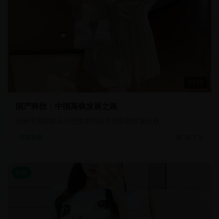
51:15
国产科技：中国高铁发展之路
记录中国高铁从引进技术到自主创新的发展历程
26.7万
科技创新
日韩