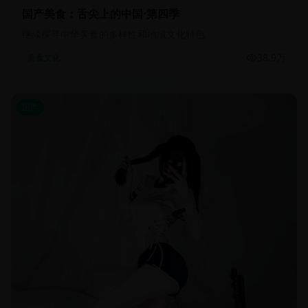
国产美食：舌尖上的中国·第四季
继续探寻中华美食的多样性和地域文化特色
38.9万
美食文化
国产