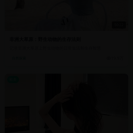
50:22
非洲大草原：野生动物的生存法则
记录非洲大草原上野生动物的日常生活和生存智慧
19.9万
自然探索
欧美