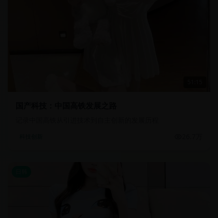
51:15
国产科技：中国高铁发展之路
记录中国高铁从引进技术到自主创新的发展历程
26.7万
科技创新
日韩