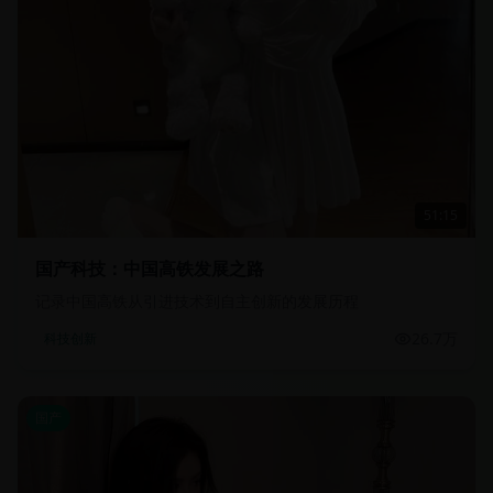
51:15
国产科技：中国高铁发展之路
记录中国高铁从引进技术到自主创新的发展历程
26.7万
科技创新
国产