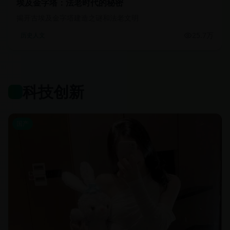
埃及金字塔：法老时代的秘密
揭开古埃及金字塔建造之谜和法老文明
25.7万
历史人文
科技创新
国产