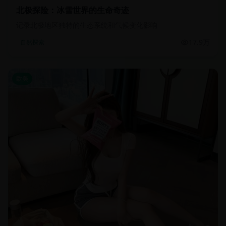
北极探险：冰雪世界的生命奇迹
记录北极地区独特的生态系统和气候变化影响
17.9万
自然探索
欧美