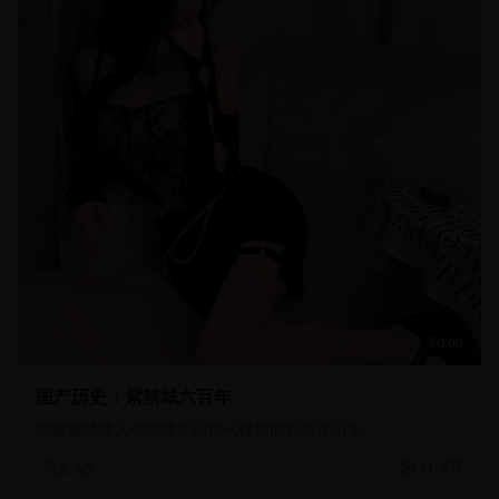
60:00
国产历史：紫禁城六百年
讲述紫禁城从明朝建立到现代保护的六百年历史
31.3万
历史人文