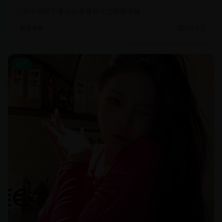
记录中国航天事业的发展和太空探索成就
29.9万
科技创新
国产