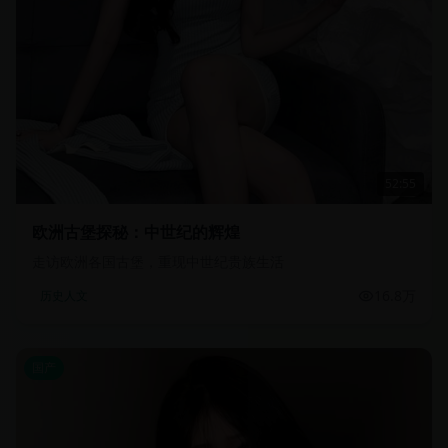
52:55
欧洲古堡探秘：中世纪的辉煌
走访欧洲各国古堡，重现中世纪贵族生活
16.8万
历史人文
国产