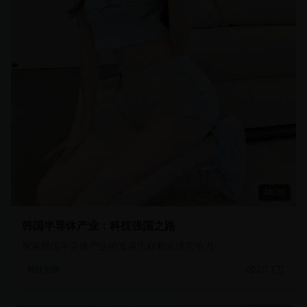
48:30
韩国半导体产业：科技强国之路
探索韩国半导体产业的发展历程和全球竞争力
20.1万
科技创新