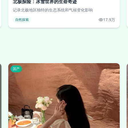
北极探险：冰雪世界的生命奇迹
记录北极地区独特的生态系统和气候变化影响
17.9万
自然探索
国产