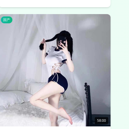
国产
58:00