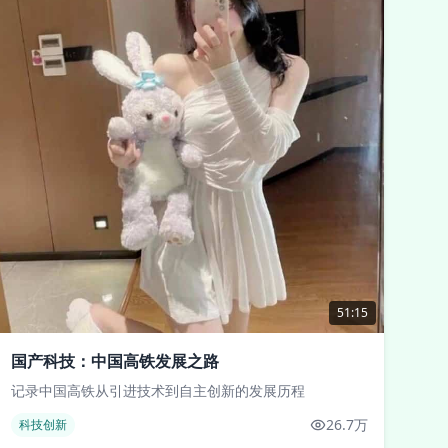
51:15
国产科技：中国高铁发展之路
记录中国高铁从引进技术到自主创新的发展历程
26.7万
科技创新