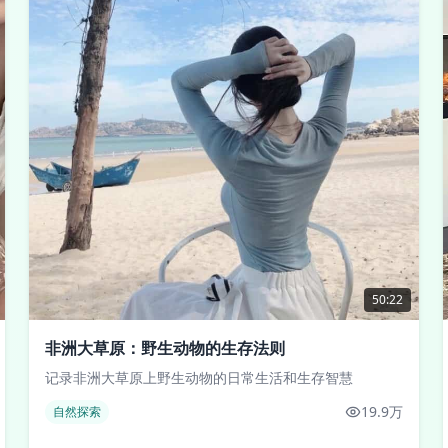
50:22
非洲大草原：野生动物的生存法则
记录非洲大草原上野生动物的日常生活和生存智慧
19.9万
自然探索