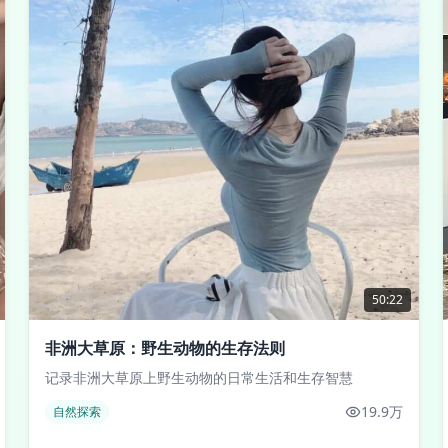
50:22
非洲大草原：野生动物的生存法则
记录非洲大草原上野生动物的日常生活和生存智慧
19.9万
自然探索