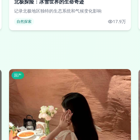
北极探险：冰雪世界的生命奇迹
记录北极地区独特的生态系统和气候变化影响
17.9万
自然探索
国产