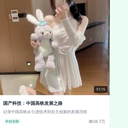
51:15
国产科技：中国高铁发展之路
记录中国高铁从引进技术到自主创新的发展历程
26.7万
科技创新