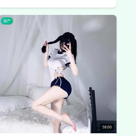
国产
58:00