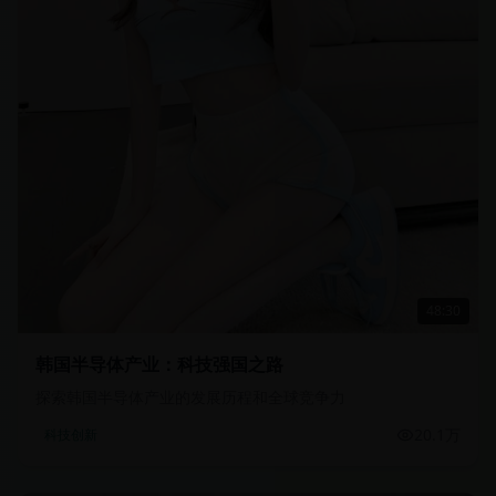
48:30
韩国半导体产业：科技强国之路
探索韩国半导体产业的发展历程和全球竞争力
20.1万
科技创新