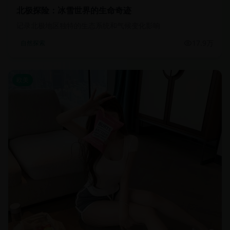
北极探险：冰雪世界的生命奇迹
记录北极地区独特的生态系统和气候变化影响
17.9万
自然探索
欧美