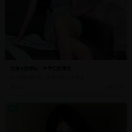
52:55
欧洲古堡探秘：中世纪的辉煌
走访欧洲各国古堡，重现中世纪贵族生活
16.8万
历史人文
国产