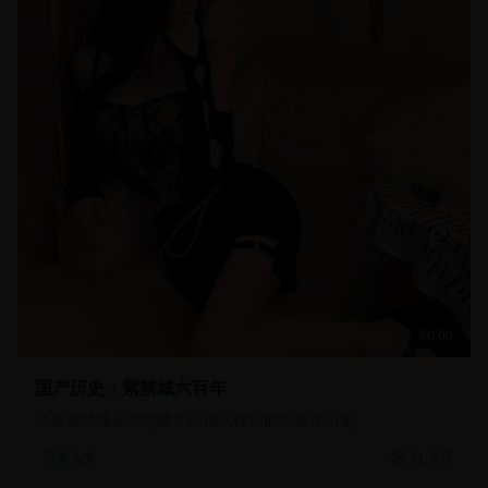
60:00
国产历史：紫禁城六百年
讲述紫禁城从明朝建立到现代保护的六百年历史
31.3万
历史人文