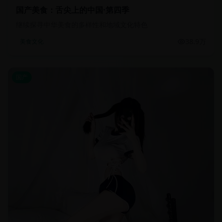
国产美食：舌尖上的中国·第四季
继续探寻中华美食的多样性和地域文化特色
38.9万
美食文化
国产