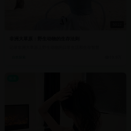
50:22
非洲大草原：野生动物的生存法则
记录非洲大草原上野生动物的日常生活和生存智慧
19.9万
自然探索
欧美