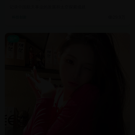
记录中国航天事业的发展和太空探索成就
29.9万
科技创新
国产