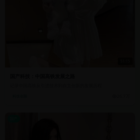
51:15
国产科技：中国高铁发展之路
记录中国高铁从引进技术到自主创新的发展历程
26.7万
科技创新
国产