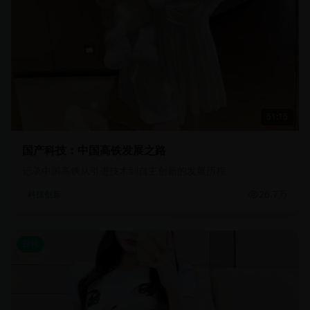
51:15
国产科技：中国高铁发展之路
记录中国高铁从引进技术到自主创新的发展历程
26.7万
科技创新
日韩