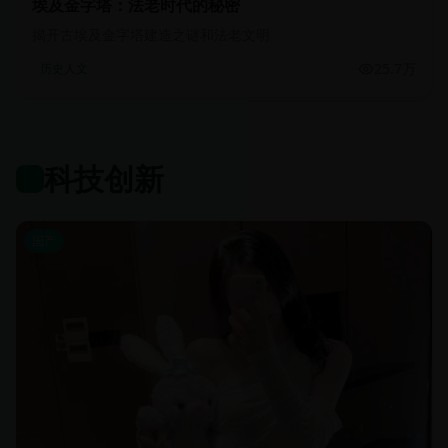
埃及金字塔：法老时代的秘密
揭开古埃及金字塔建造之谜和法老文明
25.7万
历史人文
科技创新
国产