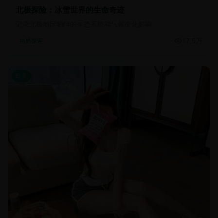
北极探险：冰雪世界的生命奇迹
记录北极地区独特的生态系统和气候变化影响
17.9万
自然探索
欧美