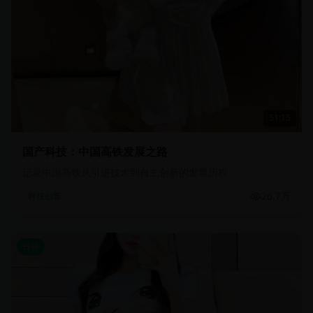
51:15
国产科技：中国高铁发展之路
记录中国高铁从引进技术到自主创新的发展历程
26.7万
科技创新
日韩