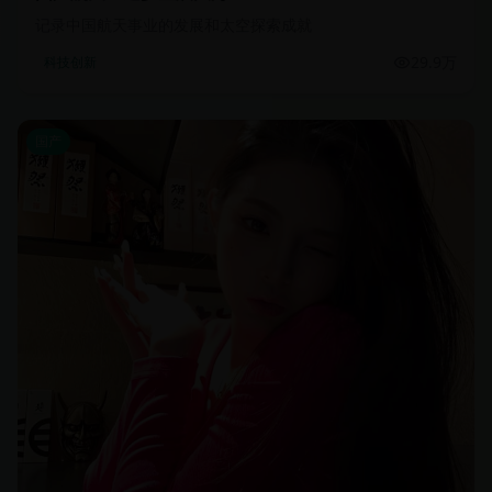
记录中国航天事业的发展和太空探索成就
29.9万
科技创新
国产