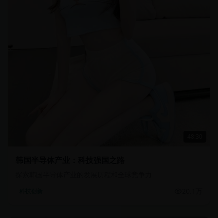
48:30
韩国半导体产业：科技强国之路
探索韩国半导体产业的发展历程和全球竞争力
20.1万
科技创新