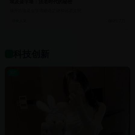
埃及金字塔：法老时代的秘密
揭开古埃及金字塔建造之谜和法老文明
25.7万
历史人文
科技创新
国产