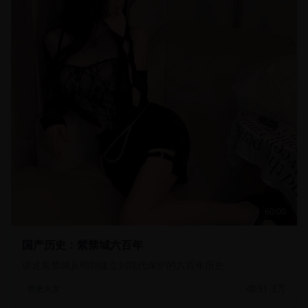
60:00
国产历史：紫禁城六百年
讲述紫禁城从明朝建立到现代保护的六百年历史
31.3万
历史人文