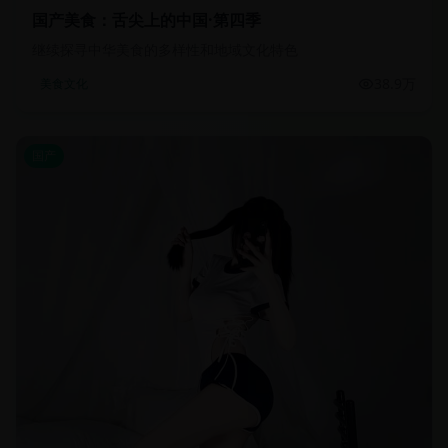
国产美食：舌尖上的中国·第四季
继续探寻中华美食的多样性和地域文化特色
38.9万
美食文化
国产