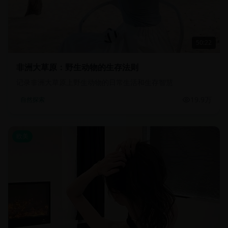
50:22
非洲大草原：野生动物的生存法则
记录非洲大草原上野生动物的日常生活和生存智慧
19.9万
自然探索
欧美