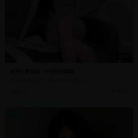
52:55
欧洲古堡探秘：中世纪的辉煌
走访欧洲各国古堡，重现中世纪贵族生活
16.8万
历史人文
国产