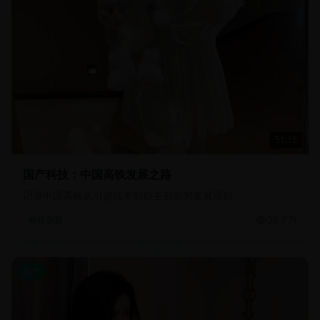
51:15
国产科技：中国高铁发展之路
记录中国高铁从引进技术到自主创新的发展历程
26.7万
科技创新
国产