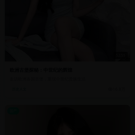
52:55
欧洲古堡探秘：中世纪的辉煌
走访欧洲各国古堡，重现中世纪贵族生活
16.8万
历史人文
国产