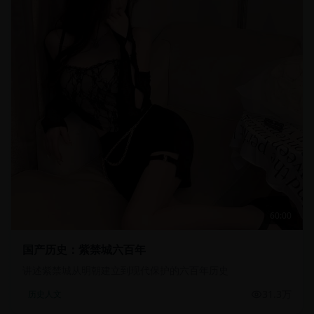
60:00
国产历史：紫禁城六百年
讲述紫禁城从明朝建立到现代保护的六百年历史
31.3万
历史人文