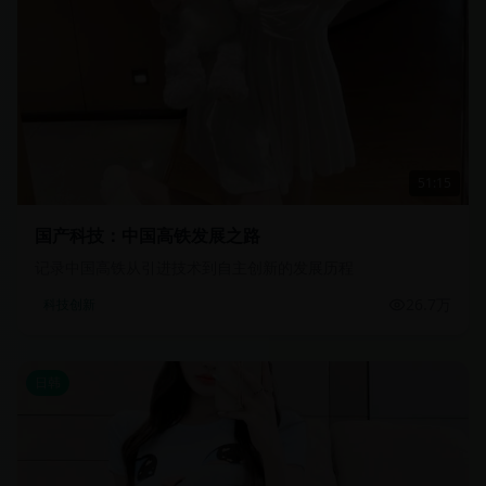
51:15
国产科技：中国高铁发展之路
记录中国高铁从引进技术到自主创新的发展历程
26.7万
科技创新
日韩