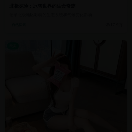
北极探险：冰雪世界的生命奇迹
记录北极地区独特的生态系统和气候变化影响
17.9万
自然探索
欧美