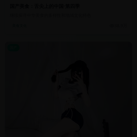
国产美食：舌尖上的中国·第四季
继续探寻中华美食的多样性和地域文化特色
38.9万
美食文化
国产