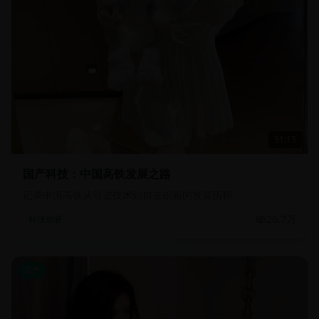
51:15
国产科技：中国高铁发展之路
记录中国高铁从引进技术到自主创新的发展历程
26.7万
科技创新
国产