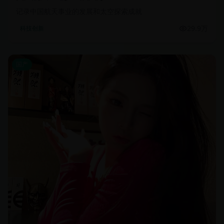
记录中国航天事业的发展和太空探索成就
29.9万
科技创新
国产