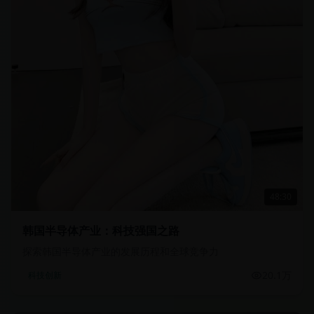
48:30
韩国半导体产业：科技强国之路
探索韩国半导体产业的发展历程和全球竞争力
20.1万
科技创新