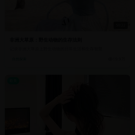
50:22
非洲大草原：野生动物的生存法则
记录非洲大草原上野生动物的日常生活和生存智慧
19.9万
自然探索
欧美