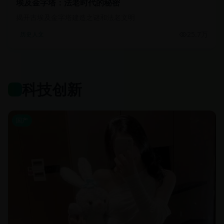
埃及金字塔：法老时代的秘密
揭开古埃及金字塔建造之谜和法老文明
25.7万
历史人文
科技创新
国产