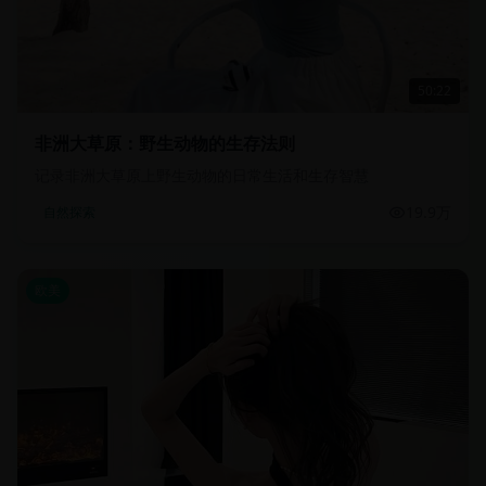
50:22
非洲大草原：野生动物的生存法则
记录非洲大草原上野生动物的日常生活和生存智慧
19.9万
自然探索
欧美