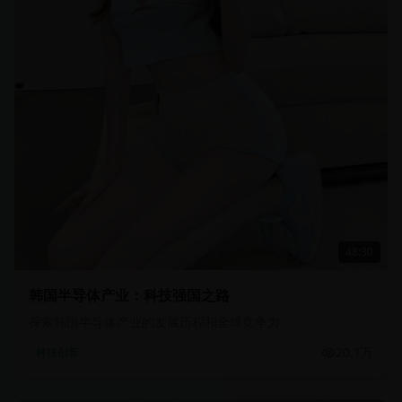
48:30
韩国半导体产业：科技强国之路
探索韩国半导体产业的发展历程和全球竞争力
20.1万
科技创新