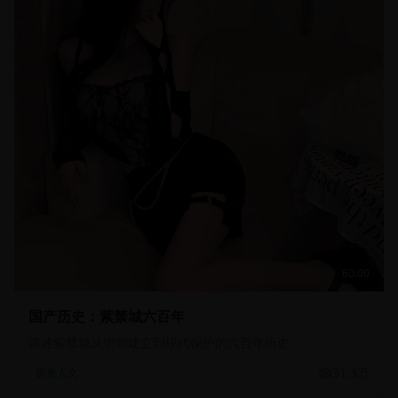
60:00
国产历史：紫禁城六百年
讲述紫禁城从明朝建立到现代保护的六百年历史
31.3万
历史人文