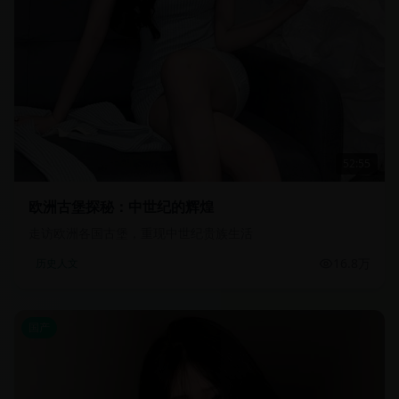
52:55
欧洲古堡探秘：中世纪的辉煌
走访欧洲各国古堡，重现中世纪贵族生活
16.8万
历史人文
国产