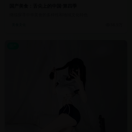
国产美食：舌尖上的中国·第四季
继续探寻中华美食的多样性和地域文化特色
38.9万
美食文化
国产