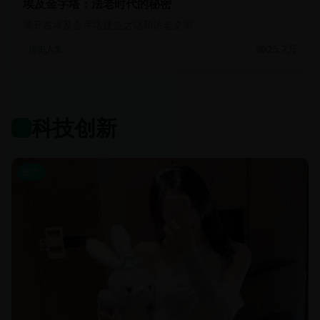
埃及金字塔：法老时代的秘密
揭开古埃及金字塔建造之谜和法老文明
25.7万
历史人文
科技创新
国产