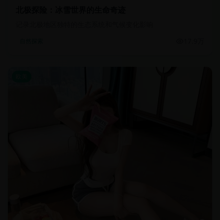
北极探险：冰雪世界的生命奇迹
记录北极地区独特的生态系统和气候变化影响
17.9万
自然探索
欧美