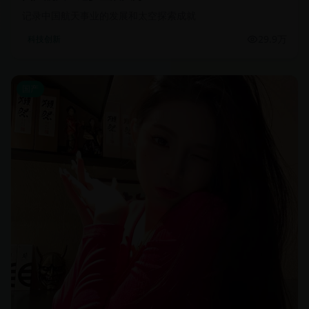
记录中国航天事业的发展和太空探索成就
29.9万
科技创新
国产