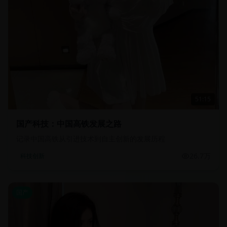
51:15
国产科技：中国高铁发展之路
记录中国高铁从引进技术到自主创新的发展历程
26.7万
科技创新
国产