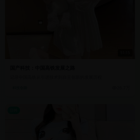
51:15
国产科技：中国高铁发展之路
记录中国高铁从引进技术到自主创新的发展历程
26.7万
科技创新
日韩