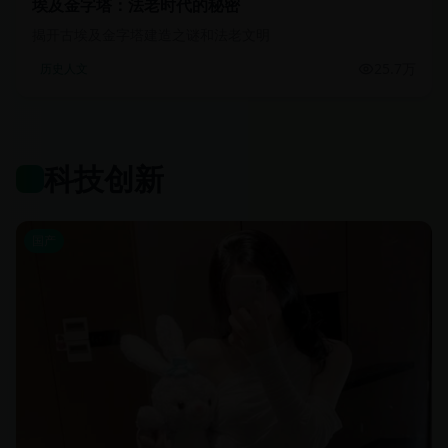
埃及金字塔：法老时代的秘密
揭开古埃及金字塔建造之谜和法老文明
25.7万
历史人文
科技创新
国产