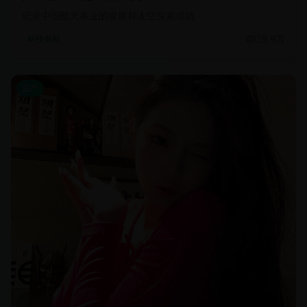
记录中国航天事业的发展和太空探索成就
29.9万
科技创新
国产