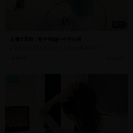
50:22
非洲大草原：野生动物的生存法则
记录非洲大草原上野生动物的日常生活和生存智慧
19.9万
自然探索
欧美