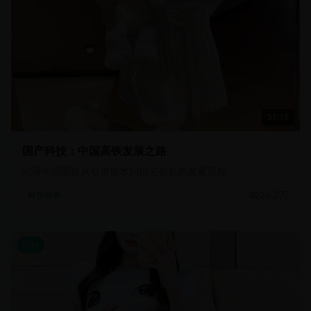
51:15
国产科技：中国高铁发展之路
记录中国高铁从引进技术到自主创新的发展历程
26.7万
科技创新
日韩