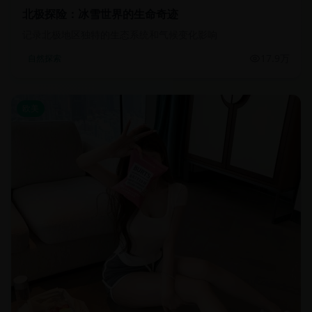
北极探险：冰雪世界的生命奇迹
记录北极地区独特的生态系统和气候变化影响
17.9万
自然探索
欧美