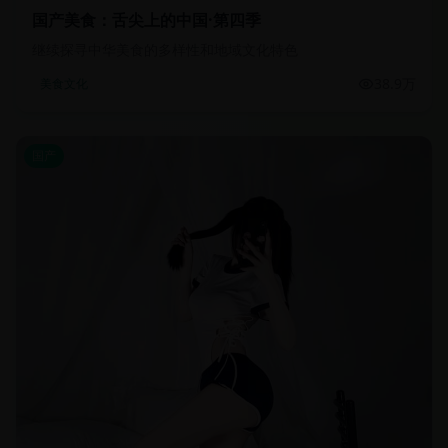
国产美食：舌尖上的中国·第四季
继续探寻中华美食的多样性和地域文化特色
38.9万
美食文化
国产