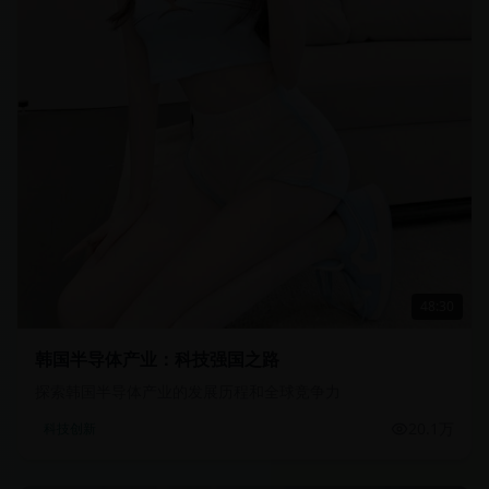
48:30
韩国半导体产业：科技强国之路
探索韩国半导体产业的发展历程和全球竞争力
20.1万
科技创新