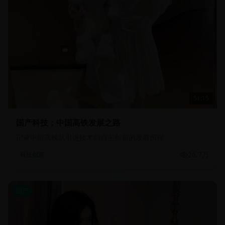
51:15
国产科技：中国高铁发展之路
记录中国高铁从引进技术到自主创新的发展历程
26.7万
科技创新
国产