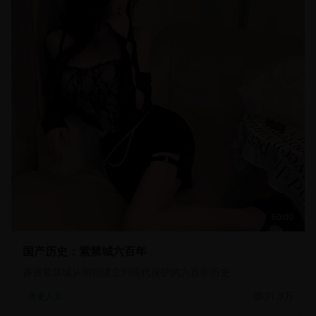
60:00
国产历史：紫禁城六百年
讲述紫禁城从明朝建立到现代保护的六百年历史
31.3万
历史人文