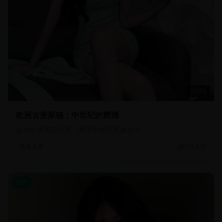
52:55
欧洲古堡探秘：中世纪的辉煌
走访欧洲各国古堡，重现中世纪贵族生活
16.8万
历史人文
国产