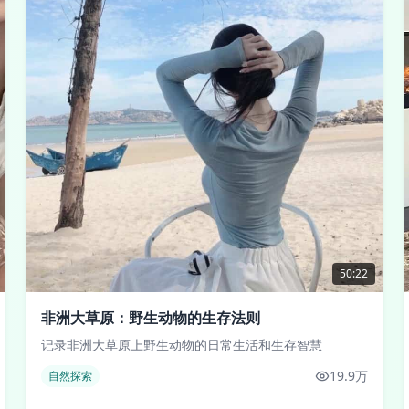
50:22
非洲大草原：野生动物的生存法则
记录非洲大草原上野生动物的日常生活和生存智慧
19.9万
自然探索