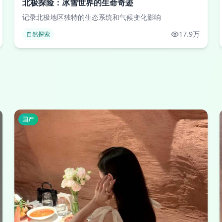
北极探险：冰雪世界的生命奇迹
记录北极地区独特的生态系统和气候变化影响
17.9万
自然探索
国产