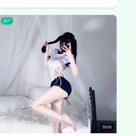
国产
58:00